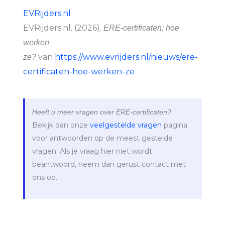
EVRijders.nl
EVRijders.nl. (2026).
ERE-certificaten: hoe
werken
van
https://www.evrijders.nl/nieuws/ere-
ze?
certificaten-hoe-werken-ze
Heeft u meer vragen over ERE-certificaten?
Bekijk dan onze
veelgestelde vragen
pagina
voor antwoorden op de meest gestelde
vragen. Als je vraag hier niet wordt
beantwoord, neem dan gerust contact met
ons op.