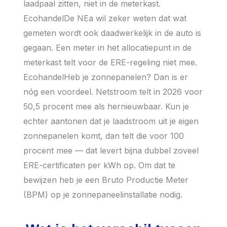
laadpaal zitten, niet in de meterkast.
EcohandelDe NEa wil zeker weten dat wat
gemeten wordt ook daadwerkelijk in de auto is
gegaan. Een meter in het allocatiepunt in de
meterkast telt voor de ERE-regeling niet mee.
EcohandelHeb je zonnepanelen? Dan is er
nóg een voordeel. Netstroom telt in 2026 voor
50,5 procent mee als hernieuwbaar. Kun je
echter aantonen dat je laadstroom uit je eigen
zonnepanelen komt, dan telt die voor 100
procent mee — dat levert bijna dubbel zoveel
ERE-certificaten per kWh op. Om dat te
bewijzen heb je een Bruto Productie Meter
(BPM) op je zonnepaneelinstallatie nodig.