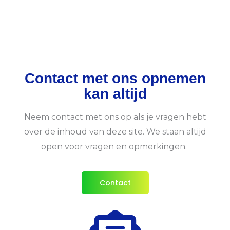
Contact met ons opnemen
kan altijd​
Neem contact met ons op als je vragen hebt
over de inhoud van deze site. We staan altijd
open voor vragen en opmerkingen.
Contact