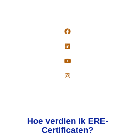
Hoe verdien ik ERE-
Certificaten?