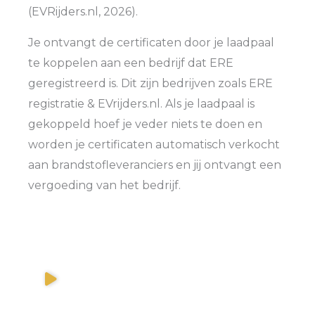
(EVRijders.nl, 2026).
Je ontvangt de certificaten door je laadpaal
te koppelen aan een bedrijf dat ERE
geregistreerd is. Dit zijn bedrijven zoals ERE
registratie & EVrijders.nl. Als je laadpaal is
gekoppeld hoef je veder niets te doen en
worden je certificaten automatisch verkocht
aan brandstofleveranciers en jij ontvangt een
vergoeding van het bedrijf.