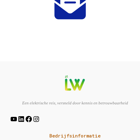
YouTube
LinkedIn
Facebook
Instagram
Een elektrische reis, versneld door kennis en betrouwbaarheid
Bedrijfsinformatie