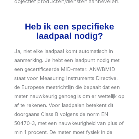
objectief producten/diensten aanbevelen.
Heb ik een specifieke
laadpaal nodig?
Ja, niet elke laadpaal komt automatisch in
aanmerking. Je hebt een laadpunt nodig met
een gecertificeerde MID-meter. ANWBMID
staat voor Measuring Instruments Directive,
de Europese meetrichtlijn die bepaalt dat een
meter nauwkeurig genoeg is om er wettelijk op
af te rekenen. Voor laadpalen betekent dit
doorgaans Class B volgens de norm EN
50470-3, met een nauwkeurigheid van plus of
min 1 procent. De meter moet fysiek in de