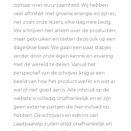
zomaar over duurzaamheid. Wij hebben
veel affiniteit met groene energie en zijn er,
net zoals onze lezers, elke dag mee bezig.
We schrijven niet alleen over de producten,
maar gebruiken en testen deze ook op een
dagelijkse basis. We gaan een paar stapjes
verder door onze eigen kennis en ervaring
met de wereld te delen. Vanuit het
perspectief van de schrijver krijg je een
beeld van hoe het product werkt en wat er
wel of niet goed aan is. Alle inhoud op de
website is volledig onafhankelijk en er zijn
geen externe partijen die hier invloed op
hebben. De schrijvers en editors van
Laadpaalwijs zullen altijd onafhankelijk en