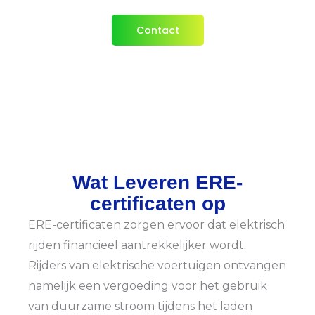
Contact
Wat Leveren ERE-
certificaten op
ERE-certificaten zorgen ervoor dat elektrisch
rijden financieel aantrekkelijker wordt.
Rijders van elektrische voertuigen ontvangen
namelijk een vergoeding voor het gebruik
van duurzame stroom tijdens het laden