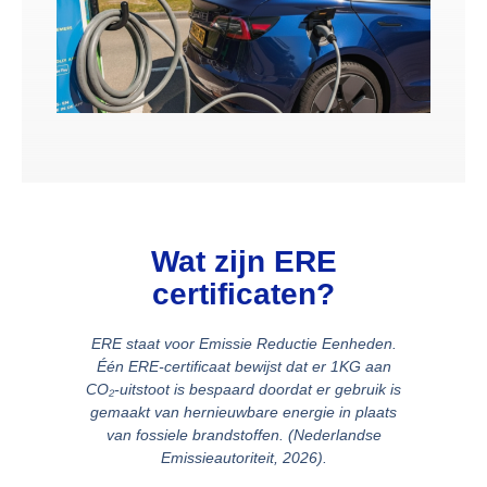
Wat zijn ERE
certificaten?
ERE staat voor
Emissie Reductie Eenheden
.
Één ERE-certificaat bewijst dat er 1KG aan
CO₂-uitstoot is bespaard doordat er gebruik is
gemaakt van hernieuwbare energie in plaats
van fossiele brandstoffen. (Nederlandse
Emissieautoriteit, 2026).