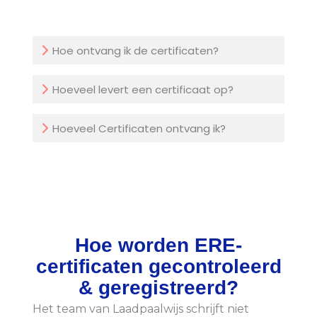
Hoe ontvang ik de certificaten?
Hoeveel levert een certificaat op?
Hoeveel Certificaten ontvang ik?
Hoe worden ERE-
certificaten gecontroleerd
& geregistreerd?
Het team van Laadpaalwijs schrijft niet