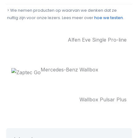
> We nemen producten op waarvan we denken dat ze
nuttig zijn voor onze lezers. Lees meer over
hoe we testen
.
Alfen Eve Single Pro-line
Mercedes-Benz Wallbox
Wallbox Pulsar Plus