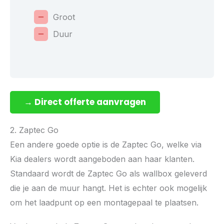
Groot
Duur
→ Direct offerte aanvragen
2. Zaptec Go
Een andere goede optie is de Zaptec Go, welke via
Kia dealers wordt aangeboden aan haar klanten.
Standaard wordt de Zaptec Go als wallbox geleverd
die je aan de muur hangt. Het is echter ook mogelijk
om het laadpunt op een montagepaal te plaatsen.