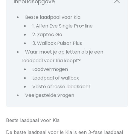
Inhoudsopgave
Beste laadpaal voor Kia
1. Alfen Eve Single Pro-line
2. Zaptec Go
3. Wallbox Pulsar Plus
Waar moet je op letten als je een
laadpaal voor Kia koopt?
Laadvermogen
Laadpaal of wallbox
Vaste of losse laadkabel
Veelgestelde vragen
Beste laadpaal voor Kia
De beste laadpaal voor je Kia is een 3-fase laadpaal