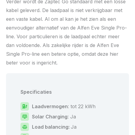
Verder wordt de Zaptec Go standaard met een losse
kabel geleverd. De laadpaal is niet verkrijgbaar met
een vaste kabel. Al om al kan je het zien als een
eenvoudiger alternatief van de Alfen Eve Single Pro-
line. Voor particulieren is de laadpaal echter meer
dan voldoende. Als zakelijke rijder is de Alfen Eve
Single Pro-line een betere optie, omdat deze hier
beter voor is ingericht.
Specificaties
Laadvermogen
: tot 22 kWh
Solar Charging
: Ja
Load balancing
:
Ja