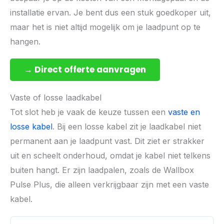
installatie ervan. Je bent dus een stuk goedkoper uit,
maar het is niet altijd mogelijk om je laadpunt op te
hangen.
→ Direct offerte aanvragen
Vaste of losse laadkabel
Tot slot heb je vaak de keuze tussen een
vaste en
losse kabel
. Bij een losse kabel zit je laadkabel niet
permanent aan je laadpunt vast. Dit ziet er strakker
uit en scheelt onderhoud, omdat je kabel niet telkens
buiten hangt. Er zijn laadpalen, zoals de Wallbox
Pulse Plus, die alleen verkrijgbaar zijn met een vaste
kabel.