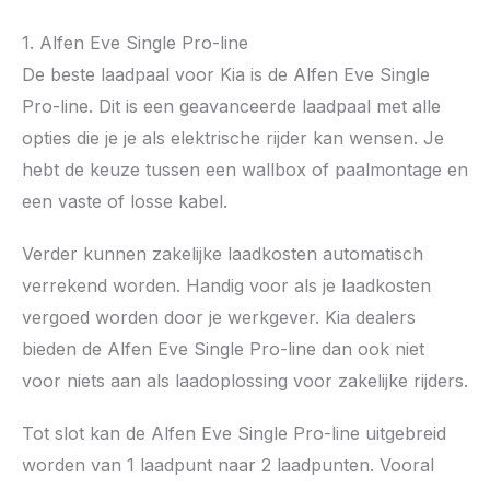
1. Alfen Eve Single Pro-line
De beste laadpaal voor Kia is de Alfen Eve Single
Pro-line. Dit is een geavanceerde laadpaal met alle
opties die je je als elektrische rijder kan wensen. Je
hebt de keuze tussen een wallbox of paalmontage en
een vaste of losse kabel.
Verder kunnen zakelijke laadkosten automatisch
verrekend worden. Handig voor als je laadkosten
vergoed worden door je werkgever. Kia dealers
bieden de Alfen Eve Single Pro-line dan ook niet
voor niets aan als laadoplossing voor zakelijke rijders.
Tot slot kan de Alfen Eve Single Pro-line uitgebreid
worden van 1 laadpunt naar 2 laadpunten. Vooral