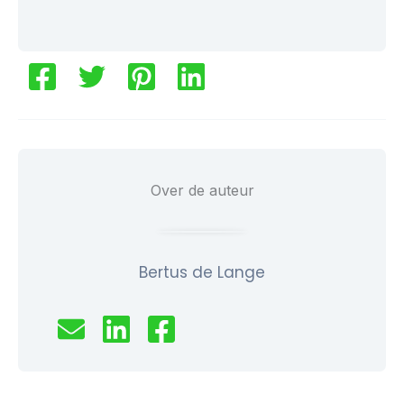
Over de auteur
Bertus de Lange