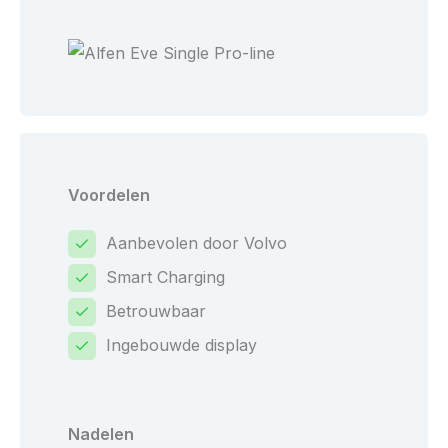
Voordelen
Aanbevolen door Volvo
Smart Charging
Betrouwbaar
Ingebouwde display
Nadelen