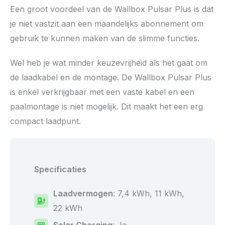
Een groot voordeel van de Wallbox Pulsar Plus is dat
je niet vastzit aan een maandelijks abonnement om
gebruik te kunnen maken van de slimme functies.
Wel heb je wat minder keuzevrijheid als het gaat om
de laadkabel en de montage. De Wallbox Pulsar Plus
is enkel verkrijgbaar met een vaste kabel en een
paalmontage is niet mogelijk. Dit maakt het een erg
compact laadpunt.
Specificaties
Laadvermogen
: 7,4 kWh, 11 kWh,
22 kWh