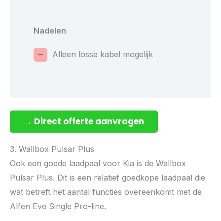
Nadelen
Alleen losse kabel mogelijk
→ Direct offerte aanvragen
3. Wallbox Pulsar Plus
Ook een goede laadpaal voor Kia is de Wallbox
Pulsar Plus. Dit is een relatief goedkope laadpaal die
wat betreft het aantal functies overeenkomt met de
Alfen Eve Single Pro-line.