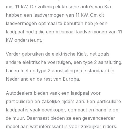
met 11 kW. De volledig elektrische auto’s van Kia
hebben een laadvermogen van 11 kW. Om dit
laadvermogen optimaal te benutten heb je een
laadpaal nodig die een minimaal laadvermogen van 11
kW ondersteunt.
Verder gebruiken de elektrische Kia’s, net zoals
andere elektrische voertuigen, een type 2 aansluiting.
Laden met en type 2 aansluiting is de standaard in
Nederland en de rest van Europa.
Autodealers bieden vaak een laadpaal voor
particulieren en zakelijke rijders aan. Een particuliere
laadpaal is vaak goedkoper, compact en hang je op
de muur. Daarnaast bieden ze een geavanceerder
model aan wat interessant is voor zakelijker rijders.