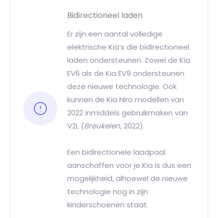
Bidirectioneel laden
Er zijn een aantal volledige
elektrische Kia’s die bidirectioneel
laden ondersteunen. Zowel de Kia
EV6 als de Kia EV9 ondersteunen
deze nieuwe technologie. Ook
kunnen de Kia Niro modellen van
2022 inmiddels gebruikmaken van
V2L (
Breukelen
, 2022).
Een bidirectionele laadpaal
aanschaffen voor je Kia is dus een
mogelijkheid, alhoewel de nieuwe
technologie nog in zijn
kinderschoenen staat.