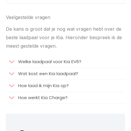
Veelgestelde vragen
De kans is groot dat je nog wat vragen hebt over de
beste laadpaal voor je Kia. Hieronder bespreek ik de
meest gestelde vragen.
Welke laadpaal voor Kia EV6?
Wat kost een Kia laadpaal?
Hoe laad ik mijn Kia op?
Hoe werkt Kia Charge?