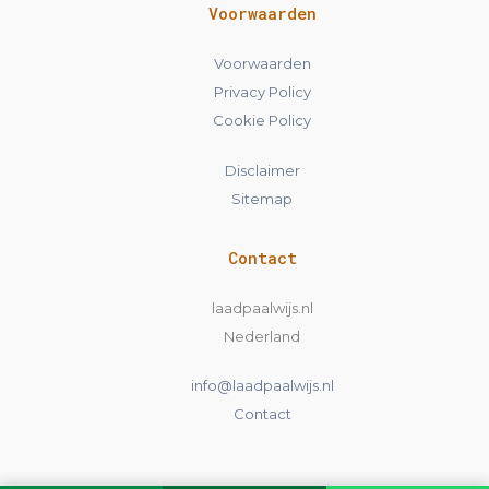
Voorwaarden
Voorwaarden
Privacy Policy
Cookie Policy
Disclaimer
Sitemap
Contact
laadpaalwijs.nl
Nederland
info@laadpaalwijs.nl
Contact