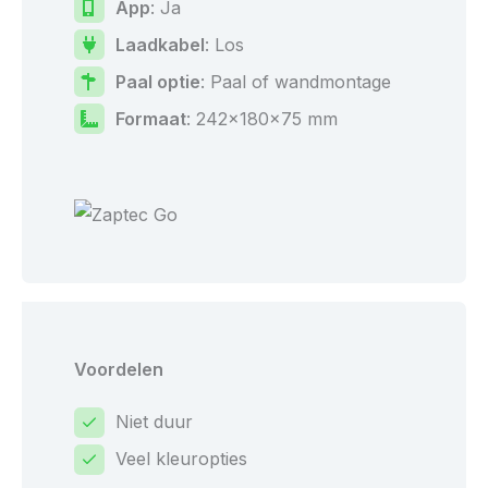
App
: Ja
Laadkabel
: Los
Paal optie
: Paal of wandmontage
Formaat
: 242x180x75 mm
Voordelen
Niet duur
Veel kleuropties