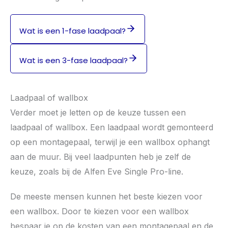
Wat is een 1-fase laadpaal?
Wat is een 3-fase laadpaal?
Laadpaal of wallbox
Verder moet je letten op de keuze tussen een
laadpaal of wallbox. Een laadpaal wordt gemonteerd
op een montagepaal, terwijl je een wallbox ophangt
aan de muur. Bij veel laadpunten heb je zelf de
keuze, zoals bij de Alfen Eve Single Pro-line.
De meeste mensen kunnen het beste kiezen voor
een wallbox. Door te kiezen voor een wallbox
bespaar je op de kosten van een montagepaal en de