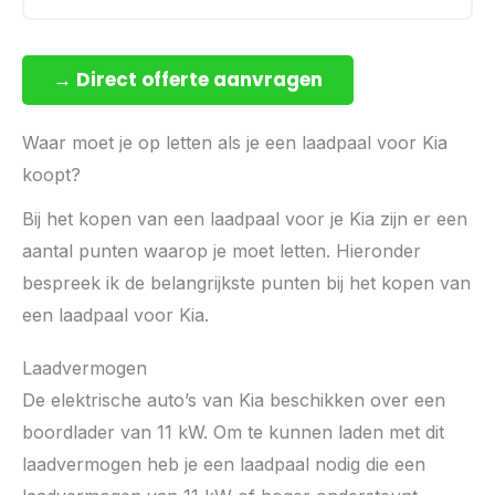
→ Direct offerte aanvragen
Waar moet je op letten als je een laadpaal voor Kia
koopt?
Bij het kopen van een laadpaal voor je Kia zijn er een
aantal punten waarop je moet letten. Hieronder
bespreek ik de belangrijkste punten bij het kopen van
een laadpaal voor Kia.
Laadvermogen
De elektrische auto’s van Kia beschikken over een
boordlader van 11 kW. Om te kunnen laden met dit
laadvermogen heb je een laadpaal nodig die een