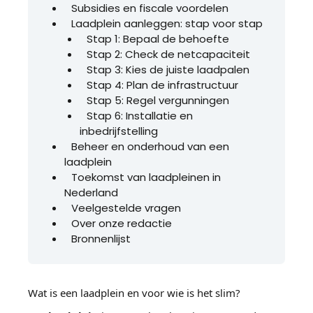
Subsidies en fiscale voordelen
Laadplein aanleggen: stap voor stap
Stap 1: Bepaal de behoefte
Stap 2: Check de netcapaciteit
Stap 3: Kies de juiste laadpalen
Stap 4: Plan de infrastructuur
Stap 5: Regel vergunningen
Stap 6: Installatie en
inbedrijfstelling
Beheer en onderhoud van een
laadplein
Toekomst van laadpleinen in
Nederland
Veelgestelde vragen
Over onze redactie
Bronnenlijst
Wat is een laadplein en voor wie is het slim?