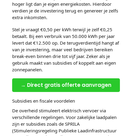
hoger ligt dan je eigen energiekosten. Hierdoor
verdien je de investering terug en genereer je zelfs
extra inkomsten.
Stel je vraagt €0,50 per kWh terwijl je zelf €0,25
betaalt. Bij een verbruik van 50.000 kWh per jaar
levert dat €12.500 op. De terugverdientijd hangt af
van je investering, maar veel bedrijven bereiken
break-even binnen drie tot vijf jaar. Zeker als je
gebruik maakt van subsidies of koppelt aan eigen
zonnepanelen.
→ Direct gratis offerte aanvragen
Subsidies en fiscale voordelen
De overheid stimuleert elektrisch vervoer via
verschillende regelingen. Voor zakelijke laadpalen
zijn er subsidies zoals de SPRILA
(Stimuleringsregeling Publieke Laadinfrastructuur