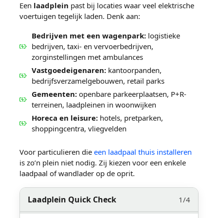
Een
laadplein
past bij locaties waar veel elektrische
voertuigen tegelijk laden. Denk aan:
Bedrijven met een wagenpark:
logistieke
bedrijven, taxi- en vervoerbedrijven,
zorginstellingen met ambulances
Vastgoedeigenaren:
kantoorpanden,
bedrijfsverzamelgebouwen, retail parks
Gemeenten:
openbare parkeerplaatsen, P+R-
terreinen, laadpleinen in woonwijken
Horeca en leisure:
hotels, pretparken,
shoppingcentra, vliegvelden
Voor particulieren die
een laadpaal thuis installeren
is zo’n plein niet nodig. Zij kiezen voor een enkele
laadpaal of wandlader op de oprit.
Laadplein Quick Check
1/4