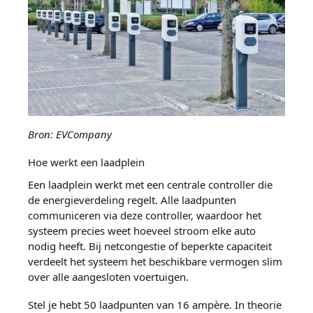
Bron: EVCompany
Hoe werkt een laadplein
Een laadplein werkt met een centrale controller die
de energieverdeling regelt. Alle laadpunten
communiceren via deze controller, waardoor het
systeem precies weet hoeveel stroom elke auto
nodig heeft. Bij netcongestie of beperkte capaciteit
verdeelt het systeem het beschikbare vermogen slim
over alle aangesloten voertuigen.
Stel je hebt 50 laadpunten van 16 ampère. In theorie