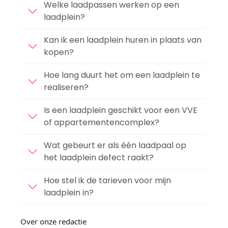
Welke laadpassen werken op een
laadplein?
Kan ik een laadplein huren in plaats van
kopen?
Hoe lang duurt het om een laadplein te
realiseren?
Is een laadplein geschikt voor een VVE
of appartementencomplex?
Wat gebeurt er als één laadpaal op
het laadplein defect raakt?
Hoe stel ik de tarieven voor mijn
laadplein in?
Over onze redactie