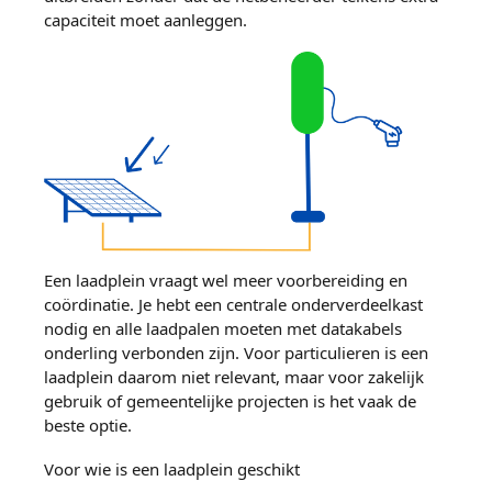
capaciteit moet aanleggen.
Een laadplein vraagt wel meer voorbereiding en
coördinatie. Je hebt een centrale onderverdeelkast
nodig en alle laadpalen moeten met datakabels
onderling verbonden zijn. Voor particulieren is een
laadplein daarom niet relevant, maar voor zakelijk
gebruik of gemeentelijke projecten is het vaak de
beste optie.
Voor wie is een laadplein geschikt