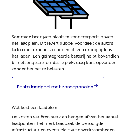
Sommige bedrijven plaatsen zonnecarports boven
het laadplein. Dit levert dubbel voordeel: de auto’s
laden met groene stroom en blijven droog tijdens
het laden. Een geïntegreerde batterij helpt bovendien
bij netcongestie, omdat je piekvraag kunt opvangen
zonder het net te belasten.
Beste laadpaal met zonnepanelen
Wat kost een laadplein
De kosten variëren sterk en hangen af van het aantal
laadpunten, het merk laadpaal, de benodigde
infrastructuur en eventuele civiele werkzaamheden.