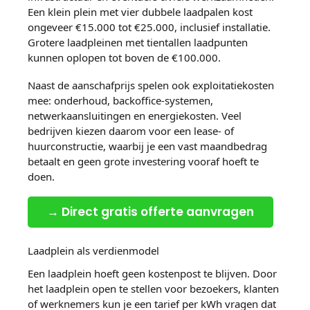
Een klein plein met vier dubbele laadpalen kost
ongeveer €15.000 tot €25.000, inclusief installatie.
Grotere laadpleinen met tientallen laadpunten
kunnen oplopen tot boven de €100.000.
Naast de aanschafprijs spelen ook exploitatiekosten
mee: onderhoud, backoffice-systemen,
netwerkaansluitingen en energiekosten. Veel
bedrijven kiezen daarom voor een lease- of
huurconstructie, waarbij je een vast maandbedrag
betaalt en geen grote investering vooraf hoeft te
doen.
→ Direct gratis offerte aanvragen
Laadplein als verdienmodel
Een laadplein hoeft geen kostenpost te blijven. Door
het laadplein open te stellen voor bezoekers, klanten
of werknemers kun je een tarief per kWh vragen dat