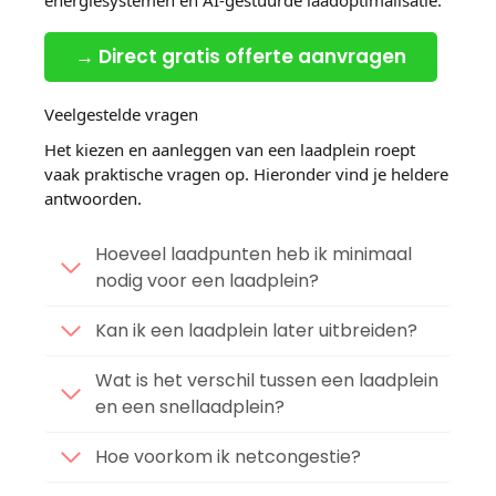
→ Direct gratis offerte aanvragen
Veelgestelde vragen
Het kiezen en aanleggen van een laadplein roept
vaak praktische vragen op. Hieronder vind je heldere
antwoorden.
Hoeveel laadpunten heb ik minimaal
nodig voor een laadplein?
Kan ik een laadplein later uitbreiden?
Wat is het verschil tussen een laadplein
en een snellaadplein?
Hoe voorkom ik netcongestie?