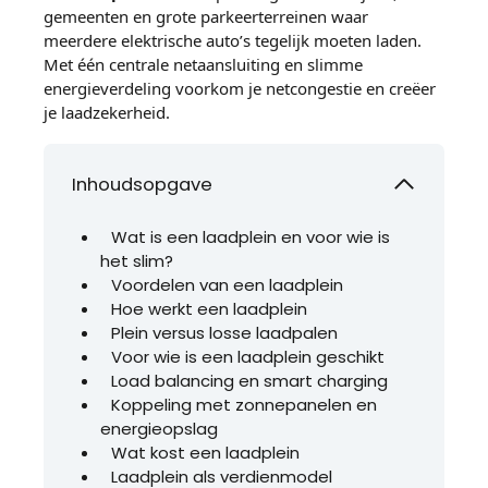
gemeenten en grote parkeerterreinen waar
meerdere elektrische auto’s tegelijk moeten laden.
Met één centrale netaansluiting en slimme
energieverdeling voorkom je netcongestie en creëer
je laadzekerheid.
Inhoudsopgave
Wat is een laadplein en voor wie is
het slim?
Voordelen van een laadplein
Hoe werkt een laadplein
Plein versus losse laadpalen
Voor wie is een laadplein geschikt
Load balancing en smart charging
Koppeling met zonnepanelen en
energieopslag
Wat kost een laadplein
Laadplein als verdienmodel