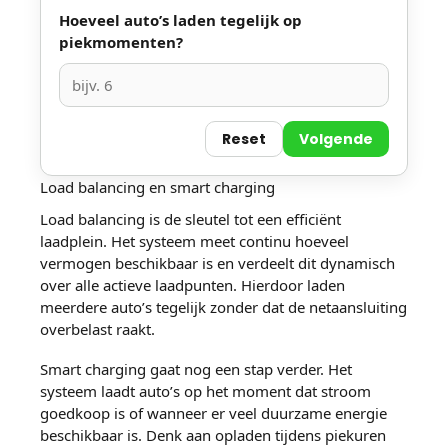
Hoeveel auto’s laden tegelijk op
piekmomenten?
Reset
Volgende
Load balancing en smart charging
Load balancing is de sleutel tot een efficiënt
laadplein. Het systeem meet continu hoeveel
vermogen beschikbaar is en verdeelt dit dynamisch
over alle actieve laadpunten. Hierdoor laden
meerdere auto’s tegelijk zonder dat de netaansluiting
overbelast raakt.
Smart charging gaat nog een stap verder. Het
systeem laadt auto’s op het moment dat stroom
goedkoop is of wanneer er veel duurzame energie
beschikbaar is. Denk aan opladen tijdens piekuren