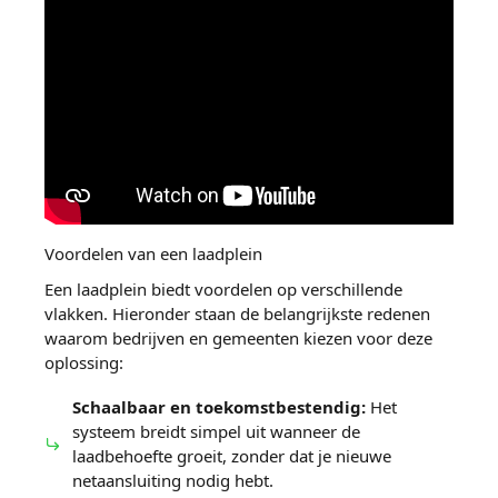
Voordelen van een laadplein
Een laadplein biedt voordelen op verschillende
vlakken. Hieronder staan de belangrijkste redenen
waarom bedrijven en gemeenten kiezen voor deze
oplossing:
Schaalbaar en toekomstbestendig:
Het
systeem breidt simpel uit wanneer de
laadbehoefte groeit, zonder dat je nieuwe
netaansluiting nodig hebt.