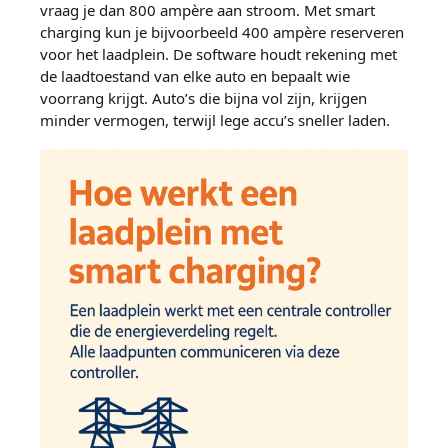
vraag je dan 800 ampère aan stroom. Met smart
charging kun je bijvoorbeeld 400 ampère reserveren
voor het laadplein. De software houdt rekening met
de laadtoestand van elke auto en bepaalt wie
voorrang krijgt. Auto’s die bijna vol zijn, krijgen
minder vermogen, terwijl lege accu’s sneller laden.