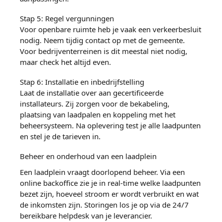
Stap 5: Regel vergunningen
Voor openbare ruimte heb je vaak een verkeerbesluit
nodig. Neem tijdig contact op met de gemeente.
Voor bedrijventerreinen is dit meestal niet nodig,
maar check het altijd even.
Stap 6: Installatie en inbedrijfstelling
Laat de installatie over aan gecertificeerde
installateurs. Zij zorgen voor de bekabeling,
plaatsing van laadpalen en koppeling met het
beheersysteem. Na oplevering test je alle laadpunten
en stel je de tarieven in.
Beheer en onderhoud van een laadplein
Een laadplein vraagt doorlopend beheer. Via een
online backoffice zie je in real-time welke laadpunten
bezet zijn, hoeveel stroom er wordt verbruikt en wat
de inkomsten zijn. Storingen los je op via de 24/7
bereikbare helpdesk van je leverancier.