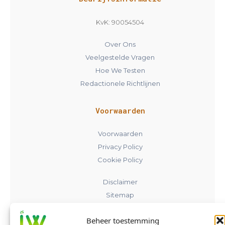
KvK: 90054504
Over Ons
Veelgestelde Vragen
Hoe We Testen
Redactionele Richtlijnen
Voorwaarden
Voorwaarden
Privacy Policy
Cookie Policy
Disclaimer
Sitemap
Beheer toestemming
Contact