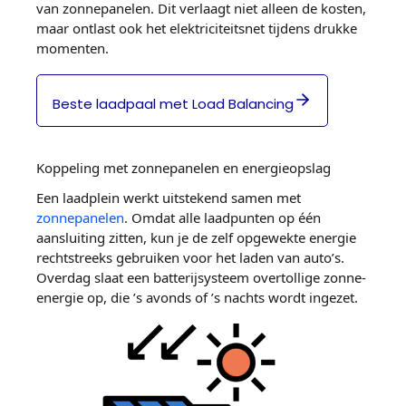
van zonnepanelen. Dit verlaagt niet alleen de kosten,
maar ontlast ook het elektriciteitsnet tijdens drukke
momenten.
Beste laadpaal met Load Balancing
Koppeling met zonnepanelen en energieopslag
Een laadplein werkt uitstekend samen met
zonnepanelen
. Omdat alle laadpunten op één
aansluiting zitten, kun je de zelf opgewekte energie
rechtstreeks gebruiken voor het laden van auto’s.
Overdag slaat een batterijsysteem overtollige zonne-
energie op, die ’s avonds of ’s nachts wordt ingezet.