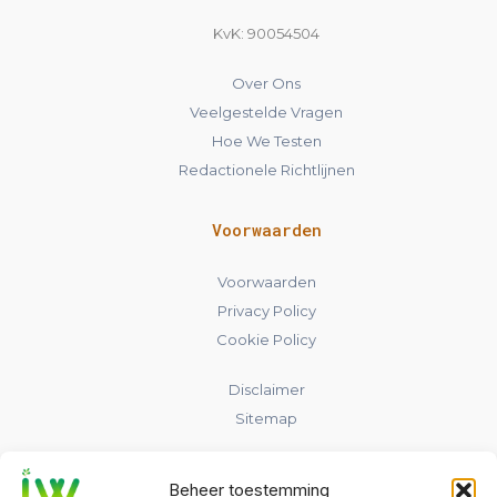
KvK: 90054504
Over Ons
Veelgestelde Vragen
Hoe We Testen
Redactionele Richtlijnen
Voorwaarden
Voorwaarden
Privacy Policy
Cookie Policy
Disclaimer
Sitemap
Contact
Beheer toestemming