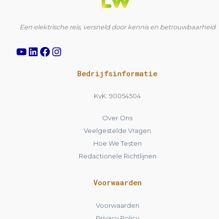
Een elektrische reis, versneld door kennis en betrouwbaarheid
Bedrijfsinformatie
KvK: 90054504
Over Ons
Veelgestelde Vragen
Hoe We Testen
Redactionele Richtlijnen
Voorwaarden
Voorwaarden
Privacy Policy