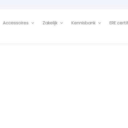
Accessoires
Zakelijk
Kennisbank
ERE certi