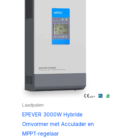
Laadpalen
EPEVER 3000W Hybride
Omvormer met Acculader en
MPPT-regelaar