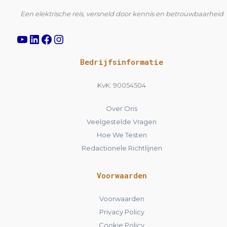
Een elektrische reis, versneld door kennis en betrouwbaarheid
Bedrijfsinformatie
KvK: 90054504
Over Ons
Veelgestelde Vragen
Hoe We Testen
Redactionele Richtlijnen
Voorwaarden
Voorwaarden
Privacy Policy
Cookie Policy