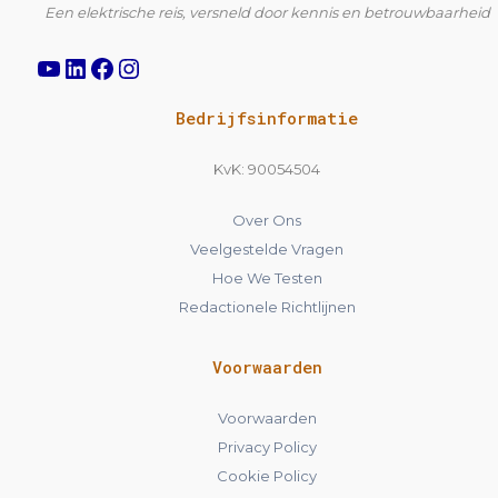
Een elektrische reis, versneld door kennis en betrouwbaarheid
Bedrijfsinformatie
KvK: 90054504
Over Ons
Veelgestelde Vragen
Hoe We Testen
Redactionele Richtlijnen
Voorwaarden
Voorwaarden
Privacy Policy
Cookie Policy