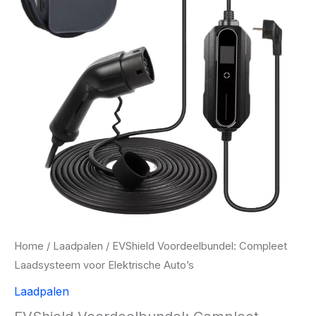
Home
/
Laadpalen
/ EVShield Voordeelbundel: Compleet
Laadsysteem voor Elektrische Auto’s
Laadpalen