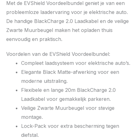
Met de EVShield Voordeelbundel geniet je van een
probleemloze laadervaring voor je elektrische auto.
De handige BlackCharge 2.0 Laadkabel en de veilige
Zwarte Muurbeugel maken het opladen thuis
eenvoudig en praktisch.
Voordelen van de EVShield Voordeelbundel:
Compleet laadsysteem voor elektrische auto’s.
Elegante Black Matte-afwerking voor een
moderne uitstraling.
Flexibele en lange 20m BlackCharge 2.0
Laadkabel voor gemakkelijk parkeren.
Veilige Zwarte Muurbeugel voor stevige
montage.
Lock-Pack voor extra bescherming tegen
diefstal.