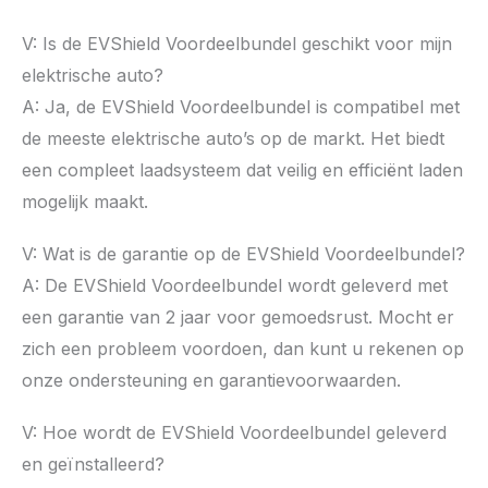
V: Is de EVShield Voordeelbundel geschikt voor mijn
elektrische auto?
A: Ja, de EVShield Voordeelbundel is compatibel met
de meeste elektrische auto’s op de markt. Het biedt
een compleet laadsysteem dat veilig en efficiënt laden
mogelijk maakt.
V: Wat is de garantie op de EVShield Voordeelbundel?
A: De EVShield Voordeelbundel wordt geleverd met
een garantie van 2 jaar voor gemoedsrust. Mocht er
zich een probleem voordoen, dan kunt u rekenen op
onze ondersteuning en garantievoorwaarden.
V: Hoe wordt de EVShield Voordeelbundel geleverd
en geïnstalleerd?