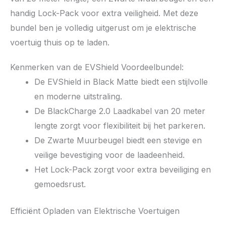
handig Lock-Pack voor extra veiligheid. Met deze
bundel ben je volledig uitgerust om je elektrische
voertuig thuis op te laden.
Kenmerken van de EVShield Voordeelbundel:
De EVShield in Black Matte biedt een stijlvolle
en moderne uitstraling.
De BlackCharge 2.0 Laadkabel van 20 meter
lengte zorgt voor flexibiliteit bij het parkeren.
De Zwarte Muurbeugel biedt een stevige en
veilige bevestiging voor de laadeenheid.
Het Lock-Pack zorgt voor extra beveiliging en
gemoedsrust.
Efficiënt Opladen van Elektrische Voertuigen