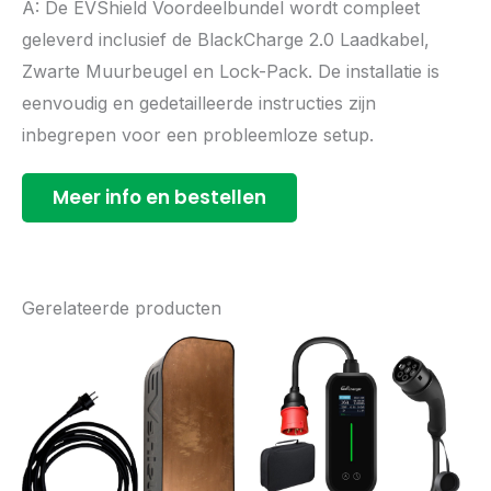
A: De EVShield Voordeelbundel wordt compleet
geleverd inclusief de BlackCharge 2.0 Laadkabel,
Zwarte Muurbeugel en Lock-Pack. De installatie is
eenvoudig en gedetailleerde instructies zijn
inbegrepen voor een probleemloze setup.
Meer info en bestellen
Gerelateerde producten