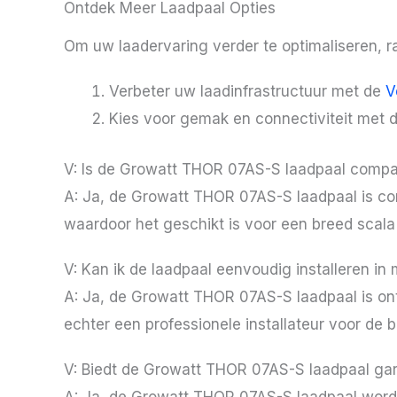
Ontdek Meer Laadpaal Opties
Om uw laadervaring verder te optimaliseren, 
Verbeter uw laadinfrastructuur met de
V
Kies voor gemak en connectiviteit met 
V: Is de Growatt THOR 07AS-S laadpaal compati
A: Ja, de Growatt THOR 07AS-S laadpaal is com
waardoor het geschikt is voor een breed scal
V: Kan ik de laadpaal eenvoudig installeren in
A: Ja, de Growatt THOR 07AS-S laadpaal is on
echter een professionele installateur voor de be
V: Biedt de Growatt THOR 07AS-S laadpaal gar