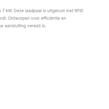
 kW. Deze laadpaal is uitgerust met RFID
rdt. Ontworpen voor efficiëntie en
 aansluiting vereist is.