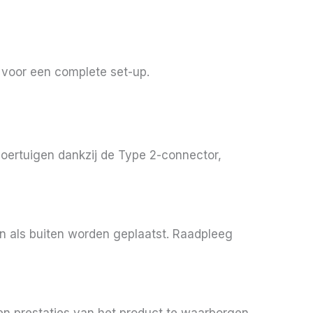
voor een complete set-up.
voertuigen dankzij de Type 2-connector,
n als buiten worden geplaatst. Raadpleeg