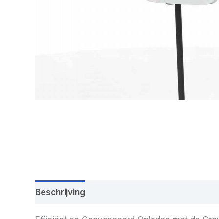
Beschrijving