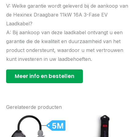
V: Welke garantie wordt geleverd bij de aankoop van
de Hexinex Draagbare 11kW 16A 3-Fase EV
Laadkabel?
A: Bij aankoop van deze laadkabel ontvangt u een
garantie die de kwaliteit en duurzaamheid van het
product ondersteunt, waardoor u met vertrouwen
kunt investeren in uw laadbehoeften.
Meer info en bestellen
Gerelateerde producten