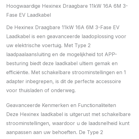
Hoogwaardige Hexinex Draagbare 11kW 16A 6M 3-
Fase EV Laadkabel
De Hexinex Draagbare 11kW 16A 6M 3-Fase EV
Laadkabel is een geavanceerde laadoplossing voor
uw elektrische voertuig. Met Type 2
laadpaalaansluiting en de mogelijkheid tot APP-
besturing biedt deze laadkabel ultiem gemak en
efficiëntie. Met schakelbare stroominstellingen en 1
adapter inbegrepen, is dit de perfecte accessoire
voor thuisladen of onderweg.
Geavanceerde Kenmerken en Functionaliteiten
Deze Hexinex laadkabel is uitgerust met schakelbare
stroominstellingen, waardoor u de laadsnelheid kunt
aanpassen aan uw behoeften. De Type 2