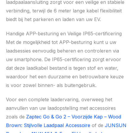
laadpaalaansluiting zorgt voor een veilige en stabiele
verbinding, terwijl de 6 meter lange kabel flexibiliteit
biedt bij het parkeren en laden van uw EV.
Handige APP-besturing en Veilige IP65-certificering
Met de mogelijkheid tot APP-besturing kunt u uw
laadsessies eenvoudig beheren en controleren via
uw smartphone. De IP65-certificering zorgt ervoor
dat deze laadkabel bestand is tegen stof en water,
waardoor het een duurzame en betrouwbare keuze
is voor zowel binnen- als buitengebruik.
Voor een complete laadervaring, overweeg het
aanvullen van uw laadopstelling met accessoires
zoals de
Zaptec Go & Go 2 – Voorzijde Kap – Wood
Brown: Stijlvolle Laadpaal Accessoire
of de
JUNSUN