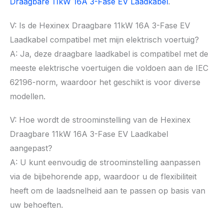
Draagbare 11kW 16A 3-Fase EV Laadkabel
.
V: Is de Hexinex Draagbare 11kW 16A 3-Fase EV
Laadkabel compatibel met mijn elektrisch voertuig?
A: Ja, deze draagbare laadkabel is compatibel met de
meeste elektrische voertuigen die voldoen aan de IEC
62196-norm, waardoor het geschikt is voor diverse
modellen.
V: Hoe wordt de stroominstelling van de Hexinex
Draagbare 11kW 16A 3-Fase EV Laadkabel
aangepast?
A: U kunt eenvoudig de stroominstelling aanpassen
via de bijbehorende app, waardoor u de flexibiliteit
heeft om de laadsnelheid aan te passen op basis van
uw behoeften.