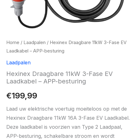
Home
/
Laadpalen
/ Hexinex Draagbare 11kW 3-Fase EV
Laadkabel – APP-besturing
Laadpalen
Hexinex Draagbare 11kW 3-Fase EV
Laadkabel – APP-besturing
€
199,99
Laad uw elektrische voertuig moeiteloos op met de
Hexinex Draagbare 11kW 16A 3-Fase EV Laadkabel.
Deze laadkabel is voorzien van Type 2 Laadpaal,
APP-besturing, schakelbare stroom en wordt