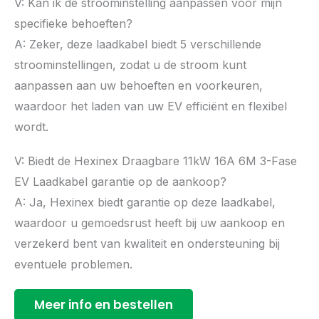
V: Kan ik de stroominstelling aanpassen voor mijn
specifieke behoeften?
A: Zeker, deze laadkabel biedt 5 verschillende
stroominstellingen, zodat u de stroom kunt
aanpassen aan uw behoeften en voorkeuren,
waardoor het laden van uw EV efficiënt en flexibel
wordt.
V: Biedt de Hexinex Draagbare 11kW 16A 6M 3-Fase
EV Laadkabel garantie op de aankoop?
A: Ja, Hexinex biedt garantie op deze laadkabel,
waardoor u gemoedsrust heeft bij uw aankoop en
verzekerd bent van kwaliteit en ondersteuning bij
eventuele problemen.
Meer info en bestellen