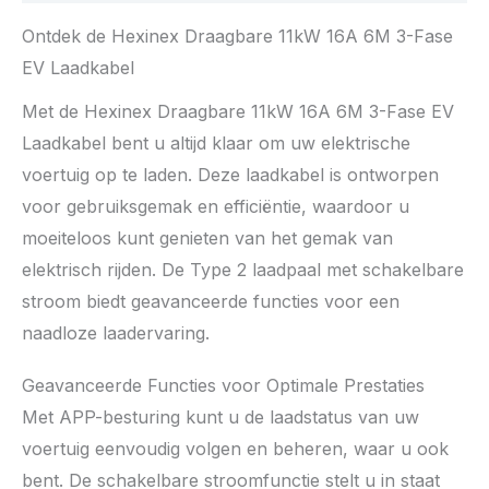
Ontdek de Hexinex Draagbare 11kW 16A 6M 3-Fase
EV Laadkabel
Met de Hexinex Draagbare 11kW 16A 6M 3-Fase EV
Laadkabel bent u altijd klaar om uw elektrische
voertuig op te laden. Deze laadkabel is ontworpen
voor gebruiksgemak en efficiëntie, waardoor u
moeiteloos kunt genieten van het gemak van
elektrisch rijden. De Type 2 laadpaal met schakelbare
stroom biedt geavanceerde functies voor een
naadloze laadervaring.
Geavanceerde Functies voor Optimale Prestaties
Met APP-besturing kunt u de laadstatus van uw
voertuig eenvoudig volgen en beheren, waar u ook
bent. De schakelbare stroomfunctie stelt u in staat