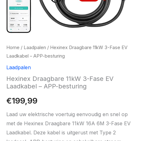
Home
/
Laadpalen
/ Hexinex Draagbare 11kW 3-Fase EV
Laadkabel – APP-besturing
Laadpalen
Hexinex Draagbare 11kW 3-Fase EV
Laadkabel – APP-besturing
€
199,99
Laad uw elektrische voertuig eenvoudig en snel op
met de Hexinex Draagbare 11kW 16A 6M 3-Fase EV
Laadkabel. Deze kabel is uitgerust met Type 2