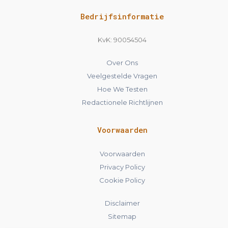
Bedrijfsinformatie
KvK: 90054504
Over Ons
Veelgestelde Vragen
Hoe We Testen
Redactionele Richtlijnen
Voorwaarden
Voorwaarden
Privacy Policy
Cookie Policy
Disclaimer
Sitemap