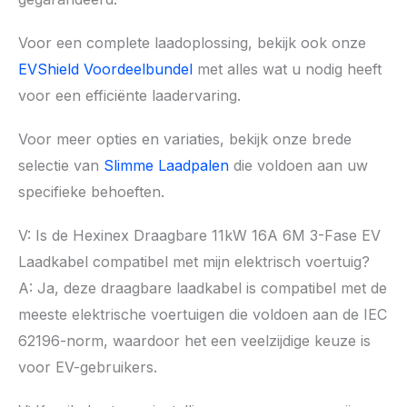
Voor een complete laadoplossing, bekijk ook onze
EVShield Voordeelbundel
met alles wat u nodig heeft
voor een efficiënte laadervaring.
Voor meer opties en variaties, bekijk onze brede
selectie van
Slimme Laadpalen
die voldoen aan uw
specifieke behoeften.
V: Is de Hexinex Draagbare 11kW 16A 6M 3-Fase EV
Laadkabel compatibel met mijn elektrisch voertuig?
A: Ja, deze draagbare laadkabel is compatibel met de
meeste elektrische voertuigen die voldoen aan de IEC
62196-norm, waardoor het een veelzijdige keuze is
voor EV-gebruikers.