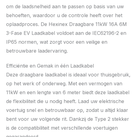
om de laadsnelheid aan te passen op basis van uw
behoeften, waardoor u de controle heeft over het
oplaadproces. De Hexinex Draagbare 11kW 16A 6M
3-Fase EV Laadkabel voldoet aan de IEC62196-2 en
IP65 normen, wat zorgt voor een veilige en
betrouwbare laadervaring.
Efficiëntie en Gemak in één Laadkabel
Deze draagbare laadkabel is ideaal voor thuisgebruik,
op het werk of onderweg. Met een vermogen van
11kW en een lengte van 6 meter biedt deze laadkabel
de flexibiliteit die u nodig heeft. Laad uw elektrische
voertuig snel en betrouwbaar op, zodat u altijd klaar
bent voor uw volgende rit. Dankzij de Type 2 stekker
is de compatibiliteit met verschillende voertuigen
gegarandeerd.