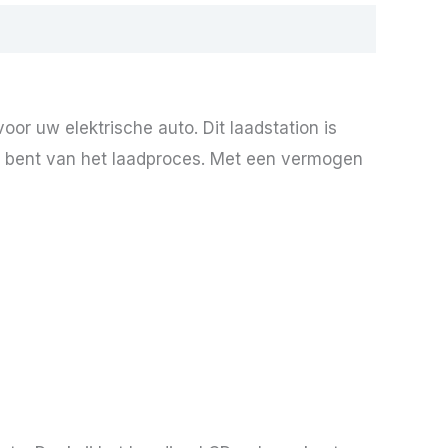
r uw elektrische auto. Dit laadstation is
te bent van het laadproces. Met een vermogen