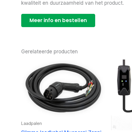
kwaliteit en duurzaamheid van het product.
Meer info en bestellen
Gerelateerde producten
Laadpalen