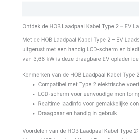
Beschrijving
Ontdek de HOB Laadpaal Kabel Type 2 – EV La
Met de HOB Laadpaal Kabel Type 2 – EV Laadsta
uitgerust met een handig LCD-scherm en biedt
van 3,68 kW is deze draagbare EV oplader ide
Kenmerken van de HOB Laadpaal Kabel Type 2
Compatibel met Type 2 elektrische voer
LCD-scherm voor eenvoudige monitorin
Realtime laadinfo voor gemakkelijke con
Draagbaar en handig in gebruik
Voordelen van de HOB Laadpaal Kabel Type 2: