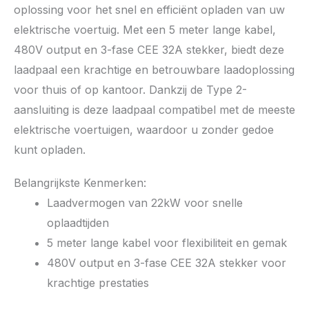
oplossing voor het snel en efficiënt opladen van uw
elektrische voertuig. Met een 5 meter lange kabel,
480V output en 3-fase CEE 32A stekker, biedt deze
laadpaal een krachtige en betrouwbare laadoplossing
voor thuis of op kantoor. Dankzij de Type 2-
aansluiting is deze laadpaal compatibel met de meeste
elektrische voertuigen, waardoor u zonder gedoe
kunt opladen.
Belangrijkste Kenmerken:
Laadvermogen van 22kW voor snelle
oplaadtijden
5 meter lange kabel voor flexibiliteit en gemak
480V output en 3-fase CEE 32A stekker voor
krachtige prestaties