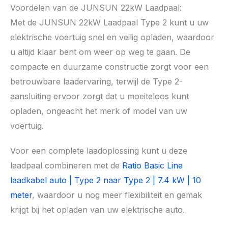
Voordelen van de JUNSUN 22kW Laadpaal:
Met de JUNSUN 22kW Laadpaal Type 2 kunt u uw
elektrische voertuig snel en veilig opladen, waardoor
u altijd klaar bent om weer op weg te gaan. De
compacte en duurzame constructie zorgt voor een
betrouwbare laadervaring, terwijl de Type 2-
aansluiting ervoor zorgt dat u moeiteloos kunt
opladen, ongeacht het merk of model van uw
voertuig.
Voor een complete laadoplossing kunt u deze
laadpaal combineren met de
Ratio Basic Line
laadkabel auto | Type 2 naar Type 2 | 7.4 kW | 10
meter
, waardoor u nog meer flexibiliteit en gemak
krijgt bij het opladen van uw elektrische auto.