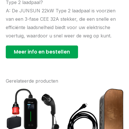
Type 2 laadpaal?
A: De JUNSUN 22kW Type 2 laadpaal is voorzien
van een 3-fase CEE 32A stekker, die een snelle en
efficiënte laadsnelheid biedt voor uw elektrische
voertuig, waardoor u snel weer de weg op kunt.
Meer info en bestellen
Gerelateerde producten