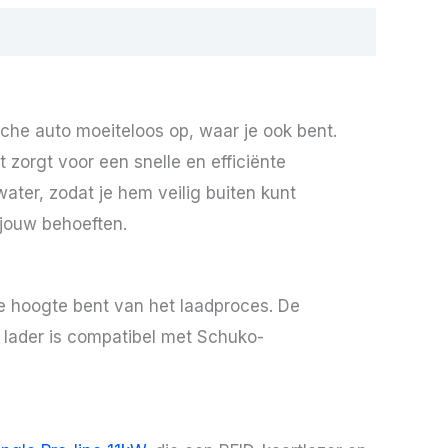
che auto moeiteloos op, waar je ook bent.
 zorgt voor een snelle en efficiënte
water, zodat je hem veilig buiten kunt
 jouw behoeften.
 de hoogte bent van het laadproces. De
De lader is compatibel met Schuko-