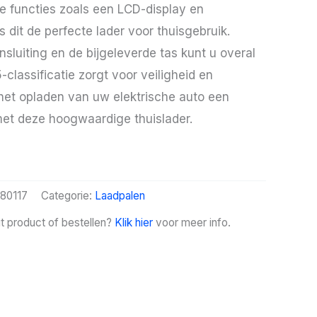
e functies zoals een LCD-display en
is dit de perfecte lader voor thuisgebruik.
sluiting en de bijgeleverde tas kunt u overal
classificatie zorgt voor veiligheid en
et opladen van uw elektrische auto een
met deze hoogwaardige thuislader.
80117
Categorie:
Laadpalen
it product of bestellen?
Klik hier
voor meer info.