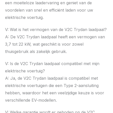
een moeiteloze laadervaring en geniet van de
voordelen van snel en efficiënt laden voor uw
elektrische voertuig.
V: Wat is het vermogen van de V2C Trydan laadpaal?
A: De V2C Trydan laadpaal heeft een vermogen van
3,7 tot 22 kW, wat geschikt is voor zowel
thuisgebruik als zakelijk gebruik.
V: Is de V2C Trydan laadpaal compatibel met mijn
elektrische voertuig?
A: Ja, de V2C Trydan laadpaal is compatibel met
elektrische voertuigen die een Type 2-aansluiting
hebben, waardoor het een veelzijdige keuze is voor
verschillende EV-modellen.
V: Welke garantie wordt er geboden op de V2C