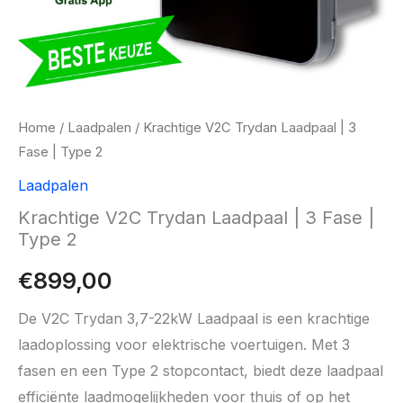
Home
/
Laadpalen
/ Krachtige V2C Trydan Laadpaal | 3
Fase | Type 2
Laadpalen
Krachtige V2C Trydan Laadpaal | 3 Fase |
Type 2
€
899,00
De V2C Trydan 3,7-22kW Laadpaal is een krachtige
laadoplossing voor elektrische voertuigen. Met 3
fasen en een Type 2 stopcontact, biedt deze laadpaal
efficiënte laadmogelijkheden voor thuis of op het