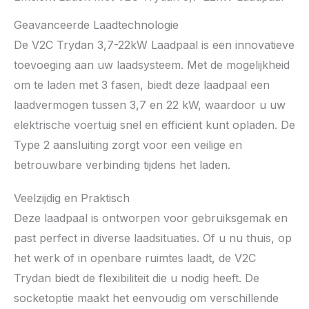
Geavanceerde Laadtechnologie
De V2C Trydan 3,7-22kW Laadpaal is een innovatieve
toevoeging aan uw laadsysteem. Met de mogelijkheid
om te laden met 3 fasen, biedt deze laadpaal een
laadvermogen tussen 3,7 en 22 kW, waardoor u uw
elektrische voertuig snel en efficiënt kunt opladen. De
Type 2 aansluiting zorgt voor een veilige en
betrouwbare verbinding tijdens het laden.
Veelzijdig en Praktisch
Deze laadpaal is ontworpen voor gebruiksgemak en
past perfect in diverse laadsituaties. Of u nu thuis, op
het werk of in openbare ruimtes laadt, de V2C
Trydan biedt de flexibiliteit die u nodig heeft. De
socketoptie maakt het eenvoudig om verschillende