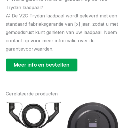
Trydan laadpaal?
A: De V2C Trydan laadpaal wordt geleverd met een
standaard fabrieksgarantie van [x] jaar, zodat u met
gemoedsrust kunt genieten van uw laadpaal. Neem
contact op voor meer informatie over de
garantievoorwaarden.
Meer info en bestellen
Gerelateerde producten