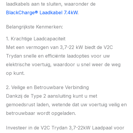
laadkabels aan te sluiten, waaronder de
BlackCharge® Laadkabel 7.4kW
.
Belangrijkste Kenmerken:
1. Krachtige Laadcapaciteit
Met een vermogen van 3,7-22 kW biedt de V2C
Trydan snelle en efficiënte laadopties voor uw
elektrische voertuig, waardoor u snel weer de weg
op kunt.
2. Veilige en Betrouwbare Verbinding
Dankzij de Type 2 aansluiting kunt u met
gemoedsrust laden, wetende dat uw voertuig veilig en
betrouwbaar wordt opgeladen.
Investeer in de V2C Trydan 3,7-22kW Laadpaal voor