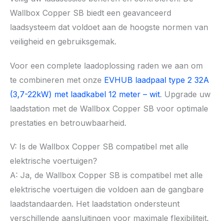
Wallbox Copper SB biedt een geavanceerd
laadsysteem dat voldoet aan de hoogste normen van
veiligheid en gebruiksgemak.
Voor een complete laadoplossing raden we aan om
te combineren met onze
EVHUB laadpaal type 2 32A
(3,7-22kW) met laadkabel 12 meter – wit
. Upgrade uw
laadstation met de Wallbox Copper SB voor optimale
prestaties en betrouwbaarheid.
V: Is de Wallbox Copper SB compatibel met alle
elektrische voertuigen?
A: Ja, de Wallbox Copper SB is compatibel met alle
elektrische voertuigen die voldoen aan de gangbare
laadstandaarden. Het laadstation ondersteunt
verschillende aansluitingen voor maximale flexibiliteit.