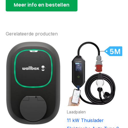
Meer info en bestellen
Gerelateerde producten
Laadpalen
11 kW Thuislader