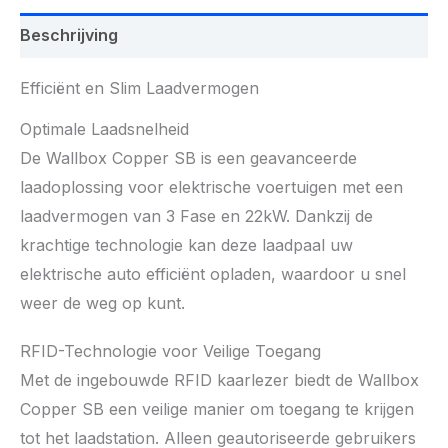
Beschrijving
Efficiënt en Slim Laadvermogen
Optimale Laadsnelheid
De Wallbox Copper SB is een geavanceerde
laadoplossing voor elektrische voertuigen met een
laadvermogen van 3 Fase en 22kW. Dankzij de
krachtige technologie kan deze laadpaal uw
elektrische auto efficiënt opladen, waardoor u snel
weer de weg op kunt.
RFID-Technologie voor Veilige Toegang
Met de ingebouwde RFID kaarlezer biedt de Wallbox
Copper SB een veilige manier om toegang te krijgen
tot het laadstation. Alleen geautoriseerde gebruikers