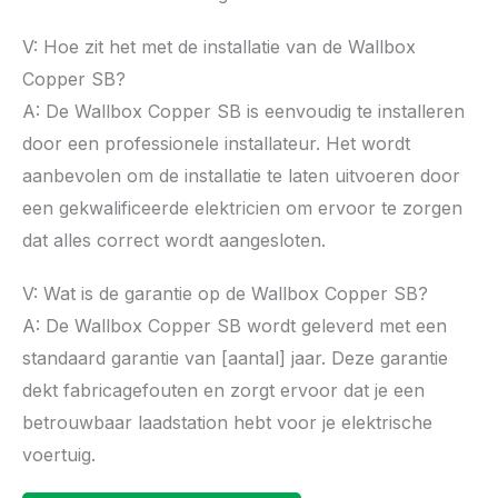
V: Hoe zit het met de installatie van de Wallbox
Copper SB?
A: De Wallbox Copper SB is eenvoudig te installeren
door een professionele installateur. Het wordt
aanbevolen om de installatie te laten uitvoeren door
een gekwalificeerde elektricien om ervoor te zorgen
dat alles correct wordt aangesloten.
V: Wat is de garantie op de Wallbox Copper SB?
A: De Wallbox Copper SB wordt geleverd met een
standaard garantie van [aantal] jaar. Deze garantie
dekt fabricagefouten en zorgt ervoor dat je een
betrouwbaar laadstation hebt voor je elektrische
voertuig.