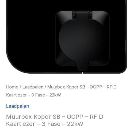
Home
/
Laadpalen
/ Muurbox Koper SB – OCPP – RFID
Kaartlezer – 3 Fase – 22kW
Laadpalen
Muurbox Koper SB – OCPP – RFID
Kaartlezer – 3 Fase – 22kW