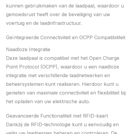
kunnen gebruikmaken van de laadpaal, waardoor u
gemoedsrust heeft over de beveiliging van uw
voertuig en de laadinfrastructuur.
Geïntegreerde Connectiviteit en OCPP Compatibiliteit
Naadloze Integratie
Deze laadpaal is compatibel met het Open Charge
Point Protocol (OCPP), waardoor u een naadloze
integratie met verschillende laadnetwerken en
beheersystemen kunt realiseren. Hierdoor kunt u
genieten van maximale connectiviteit en flexibiliteit bij
het opladen van uw elektrische auto.
Geavanceerde Functionaliteit met RFID-kaart
Dankzij de RFID-technologie kunt u eenvoudig en
veilig uw laadsessies beheren en controleren. De