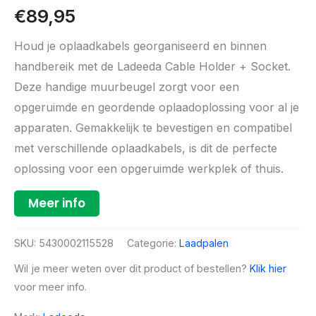
€
89,95
Houd je oplaadkabels georganiseerd en binnen
handbereik met de Ladeeda Cable Holder + Socket.
Deze handige muurbeugel zorgt voor een
opgeruimde en geordende oplaadoplossing voor al je
apparaten. Gemakkelijk te bevestigen en compatibel
met verschillende oplaadkabels, is dit de perfecte
oplossing voor een opgeruimde werkplek of thuis.
Meer info
SKU:
5430002115528
Categorie:
Laadpalen
Wil je meer weten over dit product of bestellen?
Klik hier
voor meer info.