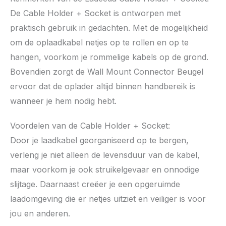
De Cable Holder + Socket is ontworpen met
praktisch gebruik in gedachten. Met de mogelijkheid
om de oplaadkabel netjes op te rollen en op te
hangen, voorkom je rommelige kabels op de grond.
Bovendien zorgt de Wall Mount Connector Beugel
ervoor dat de oplader altijd binnen handbereik is
wanneer je hem nodig hebt.
Voordelen van de Cable Holder + Socket:
Door je laadkabel georganiseerd op te bergen,
verleng je niet alleen de levensduur van de kabel,
maar voorkom je ook struikelgevaar en onnodige
slijtage. Daarnaast creëer je een opgeruimde
laadomgeving die er netjes uitziet en veiliger is voor
jou en anderen.