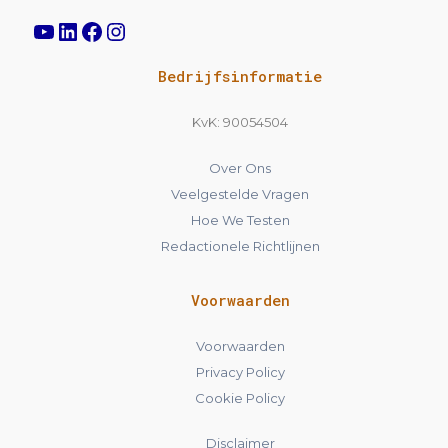
Bedrijfsinformatie
KvK: 90054504
Over Ons
Veelgestelde Vragen
Hoe We Testen
Redactionele Richtlijnen
Voorwaarden
Voorwaarden
Privacy Policy
Cookie Policy
Disclaimer