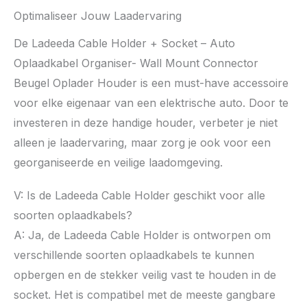
Optimaliseer Jouw Laadervaring
De Ladeeda Cable Holder + Socket – Auto
Oplaadkabel Organiser- Wall Mount Connector
Beugel Oplader Houder is een must-have accessoire
voor elke eigenaar van een elektrische auto. Door te
investeren in deze handige houder, verbeter je niet
alleen je laadervaring, maar zorg je ook voor een
georganiseerde en veilige laadomgeving.
V: Is de Ladeeda Cable Holder geschikt voor alle
soorten oplaadkabels?
A: Ja, de Ladeeda Cable Holder is ontworpen om
verschillende soorten oplaadkabels te kunnen
opbergen en de stekker veilig vast te houden in de
socket. Het is compatibel met de meeste gangbare