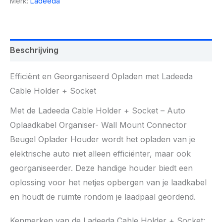
Merk:
Ladeeda
Beschrijving
Efficiënt en Georganiseerd Opladen met Ladeeda
Cable Holder + Socket
Met de Ladeeda Cable Holder + Socket – Auto
Oplaadkabel Organiser- Wall Mount Connector
Beugel Oplader Houder wordt het opladen van je
elektrische auto niet alleen efficiënter, maar ook
georganiseerder. Deze handige houder biedt een
oplossing voor het netjes opbergen van je laadkabel
en houdt de ruimte rondom je laadpaal geordend.
Kenmerken van de Ladeeda Cable Holder + Socket: