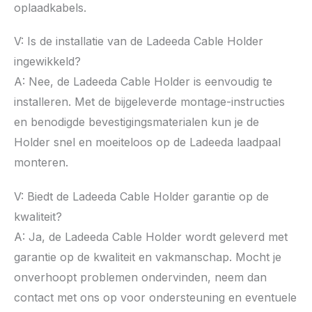
oplaadkabels.
V: Is de installatie van de Ladeeda Cable Holder
ingewikkeld?
A: Nee, de Ladeeda Cable Holder is eenvoudig te
installeren. Met de bijgeleverde montage-instructies
en benodigde bevestigingsmaterialen kun je de
Holder snel en moeiteloos op de Ladeeda laadpaal
monteren.
V: Biedt de Ladeeda Cable Holder garantie op de
kwaliteit?
A: Ja, de Ladeeda Cable Holder wordt geleverd met
garantie op de kwaliteit en vakmanschap. Mocht je
onverhoopt problemen ondervinden, neem dan
contact met ons op voor ondersteuning en eventuele