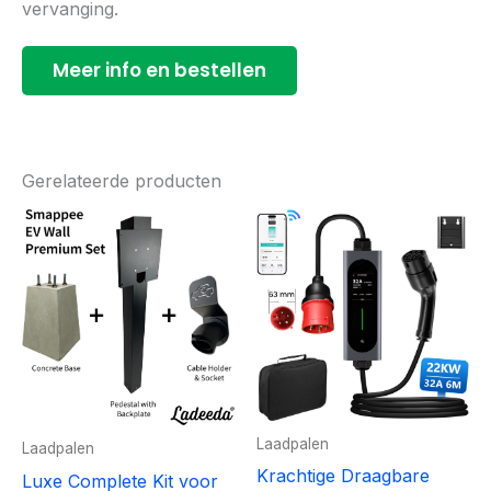
vervanging.
Meer info en bestellen
Gerelateerde producten
Laadpalen
Laadpalen
Krachtige Draagbare
Luxe Complete Kit voor