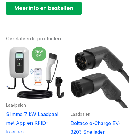
Meer info en bestellen
Gerelateerde producten
Laadpalen
Slimme 7 kW Laadpaal
Laadpalen
met App en RFID-
Deltaco e-Charge EV-
kaarten
3203 Snellader