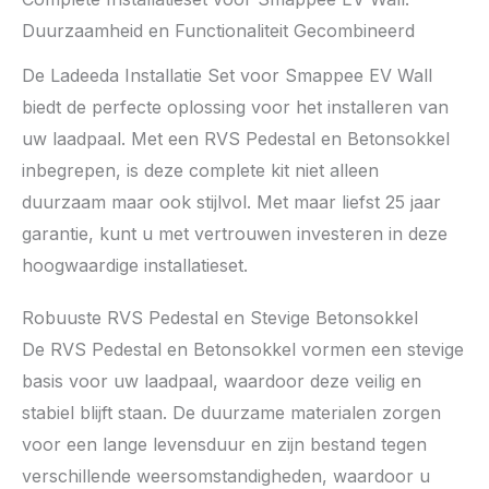
Duurzaamheid en Functionaliteit Gecombineerd
De Ladeeda Installatie Set voor Smappee EV Wall
biedt de perfecte oplossing voor het installeren van
uw laadpaal. Met een RVS Pedestal en Betonsokkel
inbegrepen, is deze complete kit niet alleen
duurzaam maar ook stijlvol. Met maar liefst 25 jaar
garantie, kunt u met vertrouwen investeren in deze
hoogwaardige installatieset.
Robuuste RVS Pedestal en Stevige Betonsokkel
De RVS Pedestal en Betonsokkel vormen een stevige
basis voor uw laadpaal, waardoor deze veilig en
stabiel blijft staan. De duurzame materialen zorgen
voor een lange levensduur en zijn bestand tegen
verschillende weersomstandigheden, waardoor u