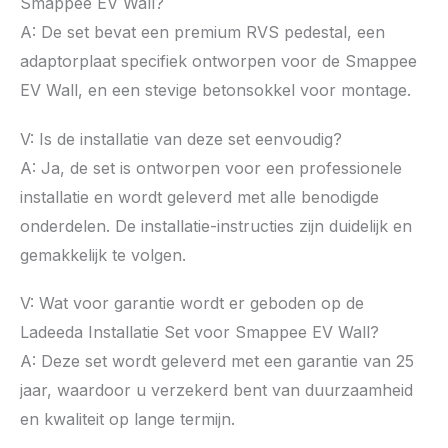
Smappee EV Wall?
A: De set bevat een premium RVS pedestal, een
adaptorplaat specifiek ontworpen voor de Smappee
EV Wall, en een stevige betonsokkel voor montage.
V: Is de installatie van deze set eenvoudig?
A: Ja, de set is ontworpen voor een professionele
installatie en wordt geleverd met alle benodigde
onderdelen. De installatie-instructies zijn duidelijk en
gemakkelijk te volgen.
V: Wat voor garantie wordt er geboden op de
Ladeeda Installatie Set voor Smappee EV Wall?
A: Deze set wordt geleverd met een garantie van 25
jaar, waardoor u verzekerd bent van duurzaamheid
en kwaliteit op lange termijn.