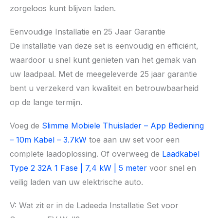
zorgeloos kunt blijven laden.
Eenvoudige Installatie en 25 Jaar Garantie
De installatie van deze set is eenvoudig en efficiënt,
waardoor u snel kunt genieten van het gemak van
uw laadpaal. Met de meegeleverde 25 jaar garantie
bent u verzekerd van kwaliteit en betrouwbaarheid
op de lange termijn.
Voeg de
Slimme Mobiele Thuislader – App Bediening
– 10m Kabel – 3.7kW
toe aan uw set voor een
complete laadoplossing. Of overweeg de
Laadkabel
Type 2 32A 1 Fase | 7,4 kW | 5 meter
voor snel en
veilig laden van uw elektrische auto.
V: Wat zit er in de Ladeeda Installatie Set voor